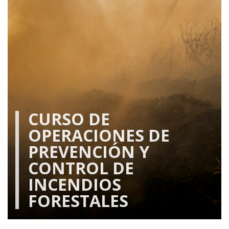
CURSO DE
OPERACIONES DE
PREVENCIÓN Y
CONTROL DE
INCENDIOS
FORESTALES