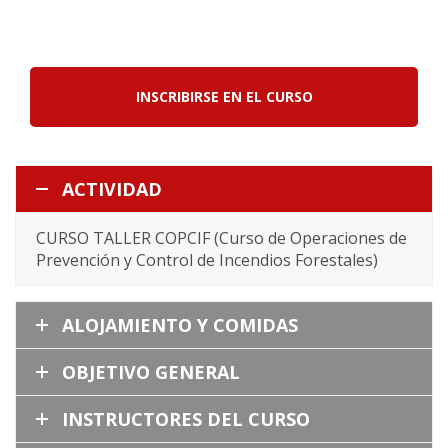
INSCRIBIRSE EN EL CURSO
ACTIVIDAD
CURSO TALLER COPCIF (Curso de Operaciones de
Prevención y Control de Incendios Forestales)
ALOJAMIENTO Y COMIDAS
OBJETIVO GENERAL
INSTRUCTORES DEL CURSO