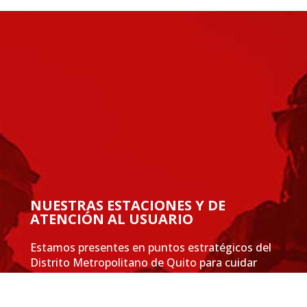
NUESTRAS ESTACIONES Y DE
ATENCIÓN AL USUARIO
Estamos presentes en puntos estratégicos del
Distrito Metropolitano de Quito para cuidar
siempre de ti.