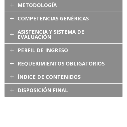
METODOLOGÍA
COMPETENCIAS GENÉRICAS
ASISTENCIA Y SISTEMA DE
EVALUACIÓN
PERFIL DE INGRESO
REQUERIMIENTOS OBLIGATORIOS
ÍNDICE DE CONTENIDOS
DISPOSICIÓN FINAL