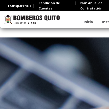
Rendición de
Plan Anual de
Transparencia
Cuentas
Contratación
Inicio
Ins