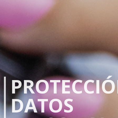
PROTECCIÓ
DATOS