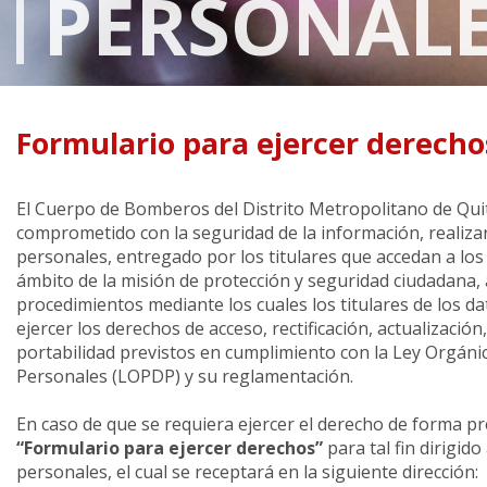
PERSONAL
Formulario para ejercer derecho
El Cuerpo de Bomberos del Distrito Metropolitano de Qu
comprometido con la seguridad de la información, realiza
personales, entregado por los titulares que accedan a los 
ámbito de la misión de protección y seguridad ciudadana, 
procedimientos mediante los cuales los titulares de los 
ejercer los derechos de acceso, rectificación, actualización
portabilidad previstos en cumplimiento con la Ley Orgáni
Personales (LOPDP) y su reglamentación.
En caso de que se requiera ejercer el derecho de forma pr
“Formulario para ejercer derechos”
para tal fin dirigid
personales, el cual se receptará en la siguiente dirección: