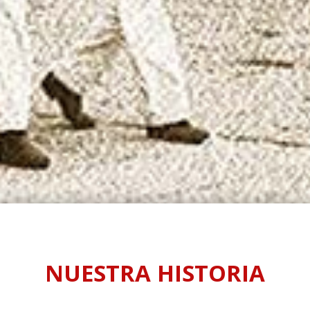
NUESTRA HISTORIA