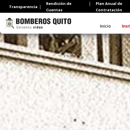
Rendición de
Plan Anual de
Transparencia
Cuentas
Contratación
Inicio
Ins