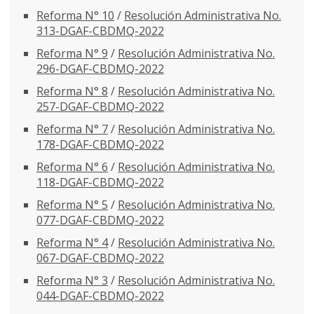
Reforma N° 10
/
Resolución Administrativa No.
313-DGAF-CBDMQ-2022
Reforma N° 9
/
Resolución Administrativa No.
296-DGAF-CBDMQ-2022
Reforma N° 8
/
Resolución Administrativa No.
257-DGAF-CBDMQ-2022
Reforma N° 7
/
Resolución Administrativa No.
178-DGAF-CBDMQ-2022
Reforma N° 6
/
Resolución Administrativa No.
118-DGAF-CBDMQ-2022
Reforma N° 5
/
Resolución Administrativa No.
077-DGAF-CBDMQ-2022
Reforma N° 4
/
Resolución Administrativa No.
067-DGAF-CBDMQ-2022
Reforma N° 3
/
Resolución Administrativa No.
044-DGAF-CBDMQ-2022