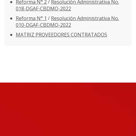
Reforma N° 2
/
Resolución Administrativa No.
018-DGAF-CBDMQ-2022
Reforma N° 1
/
Resolución Administrativa No.
010-DGAF-CBDMQ-2022
MATRIZ PROVEEDORES CONTRATADOS