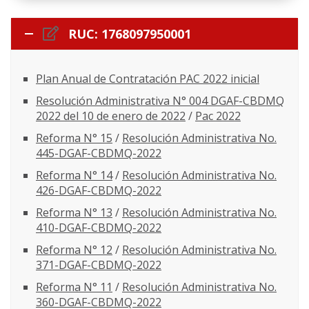
RUC: 1768097950001
Plan Anual de Contratación PAC 2022 inicial
Resolución Administrativa N° 004 DGAF-CBDMQ
2022 del 10 de enero de 2022
/
Pac 2022
Reforma N° 15
/
Resolución Administrativa No.
445-DGAF-CBDMQ-2022
Reforma N° 14
/
Resolución Administrativa No.
426-DGAF-CBDMQ-2022
Reforma N° 13
/
Resolución Administrativa No.
410-DGAF-CBDMQ-2022
Reforma N° 12
/
Resolución Administrativa No.
371-DGAF-CBDMQ-2022
Reforma N° 11
/
Resolución Administrativa No.
360-DGAF-CBDMQ-2022