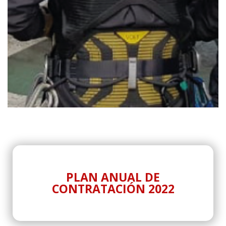
PLAN ANUAL DE
CONTRATACIÓN 2022