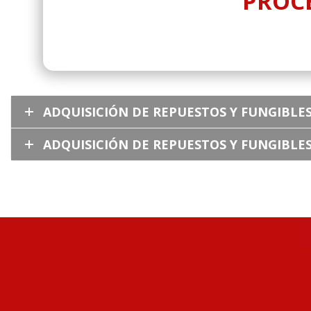
PROCE
ADQUISICIÓN DE REPUESTOS Y FUNGIBLE
ADQUISICIÓN DE REPUESTOS Y FUNGIBLE