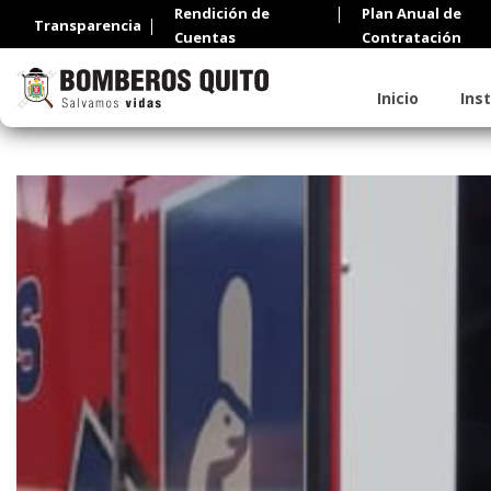
Rendición de
Plan Anual de
Transparencia
Cuentas
Contratación
Inicio
Ins