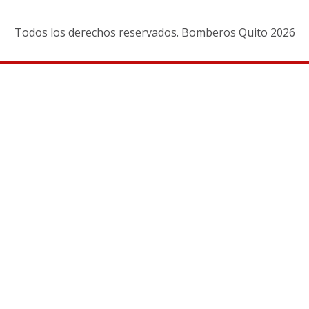
Todos los derechos reservados. Bomberos Quito 2026