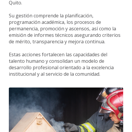
Quito.
Su gestión comprende la planificación,
programación académica, los procesos de
permanencia, promoción y ascensos, así como la
emisión de informes técnicos asegurando criterios
de mérito, transparencia y mejora continua.
Estas acciones fortalecen las capacidades del
talento humano y consolidan un modelo de
desarrollo profesional orientado a la excelencia
institucional y al servicio de la comunidad.