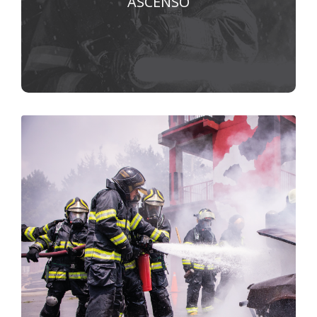
ASCENSO
VER MÁS