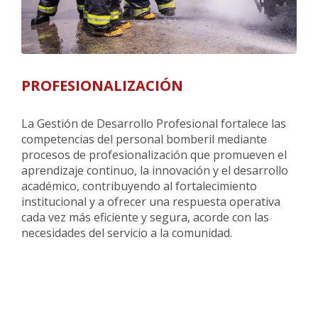
PROFESIONALIZACIÓN
La Gestión de Desarrollo Profesional fortalece las
competencias del personal bomberil mediante
procesos de profesionalización que promueven el
aprendizaje continuo, la innovación y el desarrollo
académico, contribuyendo al fortalecimiento
institucional y a ofrecer una respuesta operativa
cada vez más eficiente y segura, acorde con las
necesidades del servicio a la comunidad.