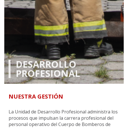
DESARROLLO
PROFESIONAL
NUESTRA GESTIÓN
La Unidad de Desarrollo Profesional administra los
procesos que impulsan la carrera profesional del
personal operativo del Cuerpo de Bomberos de