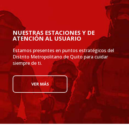
NUESTRAS ESTACIONES Y DE
ATENCIÓN AL USUARIO
Estamos presentes en puntos estratégicos del
Distrito Metropolitano de Quito para cuidar
siempre de ti.
VER MÁS