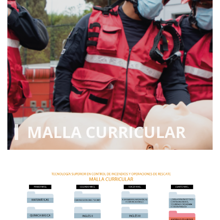
MALLA CURRICULAR