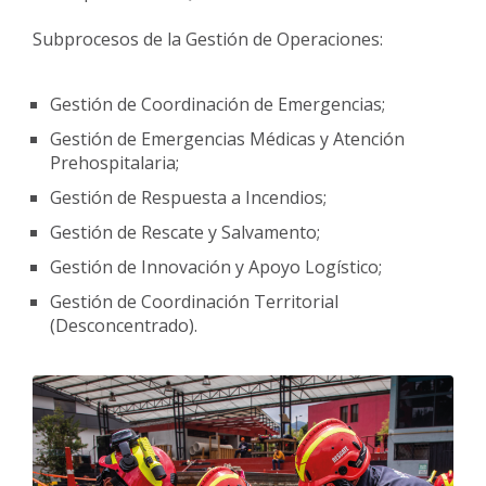
Subprocesos de la Gestión de Operaciones:
Gestión de Coordinación de Emergencias;
Gestión de Emergencias Médicas y Atención
Prehospitalaria;
Gestión de Respuesta a Incendios;
Gestión de Rescate y Salvamento;
Gestión de Innovación y Apoyo Logístico;
Gestión de Coordinación Territorial
(Desconcentrado).