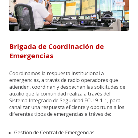
Brigada de Coordinación de
Emergencias
Coordinamos la respuesta institucional a
emergencias, a través de radio operadores que
atienden, coordinan y despachan las solicitudes de
auxilio que la comunidad realiza a través del
Sistema Integrado de Seguridad ECU 9-1-1, para
canalizar una respuesta eficiente y oportuna a los
diferentes tipos de emergencias a tráves de:
Gestión de Central de Emergencias