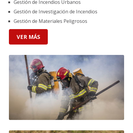
Gestión de Incendios Urbanos
Gestión de Investigación de Incendios
Gestión de Materiales Peligrosos
VER MÁS