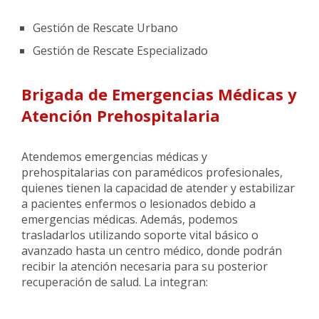
Gestión de Rescate Urbano
Gestión de Rescate Especializado
Brigada de Emergencias Médicas y
Atención Prehospitalaria
Atendemos emergencias médicas y
prehospitalarias con paramédicos profesionales,
quienes tienen la capacidad de atender y estabilizar
a pacientes enfermos o lesionados debido a
emergencias médicas. Además, podemos
trasladarlos utilizando soporte vital básico o
avanzado hasta un centro médico, donde podrán
recibir la atención necesaria para su posterior
recuperación de salud. La integran: