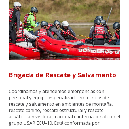
Brigada de Rescate y Salvamento
Coordinamos y atendemos emergencias con
personal y equipo especializado en técnicas de
rescate y salvamento en ambientes de montaña,
rescate canino, rescate estructural y rescate
acuático a nivel local, nacional e internacional con el
grupo USAR ECU-10. Está conformada por: