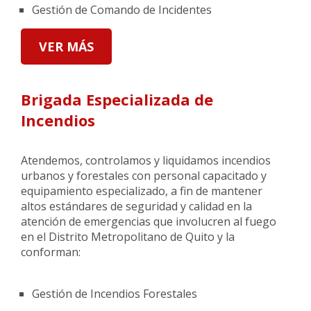
Gestión de Comando de Incidentes
VER MÁS
Brigada Especializada de
Incendios
Atendemos, controlamos y liquidamos incendios
urbanos y forestales con personal capacitado y
equipamiento especializado, a fin de mantener
altos estándares de seguridad y calidad en la
atención de emergencias que involucren al fuego
en el Distrito Metropolitano de Quito y la
conforman:
Gestión de Incendios Forestales