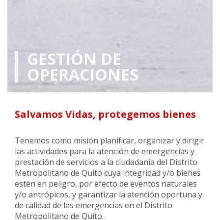
GESTIÓN DE
OPERACIONES
Salvamos Vidas, protegemos bienes
Tenemos como misión planificar, organizar y dirigir
las actividades para la atención de emergencias y
prestación de servicios a la ciudadanía del Distrito
Metropolitano de Quito cuya integridad y/o bienes
estén en peligro, por efecto de eventos naturales
y/o antrópicos, y garantizar la atención oportuna y
de calidad de las emergencias en el Distrito
Metropolitano de Quito.