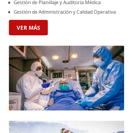
Gestión de Planillaje y Auditoría Médica
Gestión de Administración y Calidad Operativa
VER MÁS