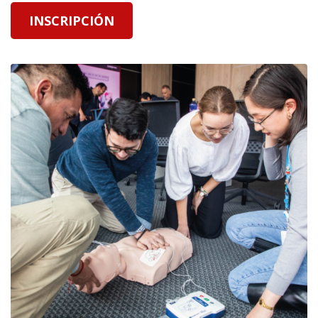
INSCRIPCIÓN