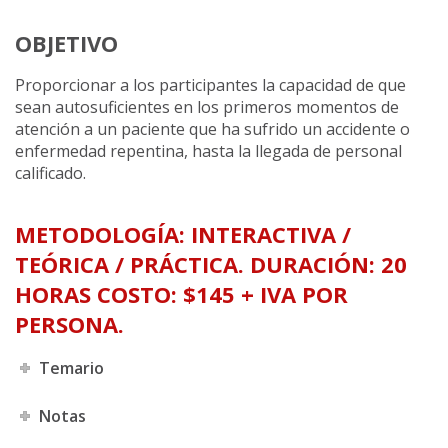
OBJETIVO
Proporcionar a los participantes la capacidad de que
sean autosuficientes en los primeros momentos de
atención a un paciente que ha sufrido un accidente o
enfermedad repentina, hasta la llegada de personal
calificado.
METODOLOGÍA: INTERACTIVA /
TEÓRICA / PRÁCTICA. DURACIÓN: 20
HORAS COSTO: $145 + IVA POR
PERSONA.
Temario
Notas