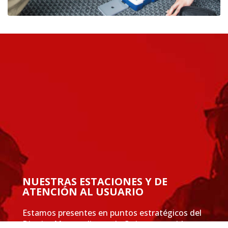
NUESTRAS ESTACIONES Y DE
ATENCIÓN AL USUARIO
Estamos presentes en puntos estratégicos del
Distrito Metropolitano de Quito para cuidar