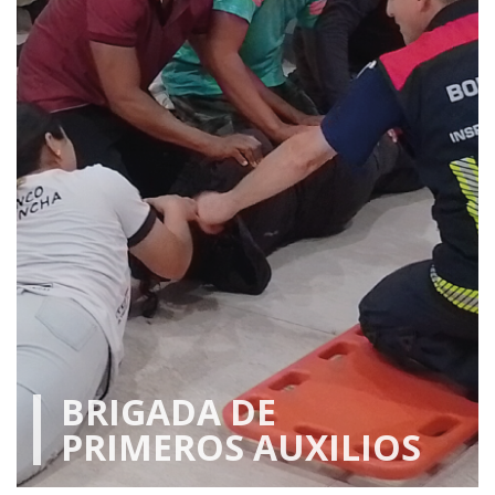
BRIGADA DE
PRIMEROS AUXILIOS