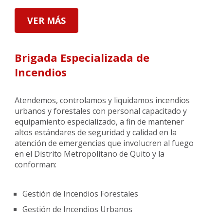
VER MÁS
Brigada Especializada de
Incendios
Atendemos, controlamos y liquidamos incendios
urbanos y forestales con personal capacitado y
equipamiento especializado, a fin de mantener
altos estándares de seguridad y calidad en la
atención de emergencias que involucren al fuego
en el Distrito Metropolitano de Quito y la
conforman:
Gestión de Incendios Forestales
Gestión de Incendios Urbanos