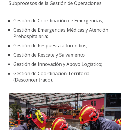
Subprocesos de la Gestión de Operaciones:
Gestión de Coordinación de Emergencias;
Gestión de Emergencias Médicas y Atención
Prehospitalaria;
Gestión de Respuesta a Incendios;
Gestión de Rescate y Salvamento;
Gestión de Innovación y Apoyo Logístico;
Gestión de Coordinación Territorial
(Desconcentrado).