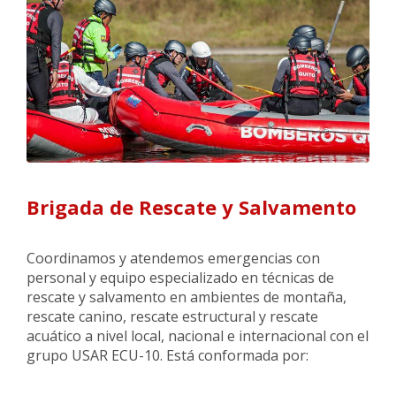
Brigada de Rescate y Salvamento
Coordinamos y atendemos emergencias con
personal y equipo especializado en técnicas de
rescate y salvamento en ambientes de montaña,
rescate canino, rescate estructural y rescate
acuático a nivel local, nacional e internacional con el
grupo USAR ECU-10. Está conformada por: