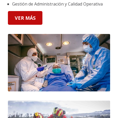
Gestión de Administración y Calidad Operativa
VER MÁS