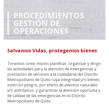
PROCEDIMIENTOS
GESTIÓN DE
OPERACIONES
Salvamos Vidas, protegemos bienes
Tenemos como misión planificar, organizar y dirigir
las actividades para la atención de emergencias y
prestación de servicios a la ciudadanía del Distrito
Metropolitano de Quito cuya integridad y/o bienes
estén en peligro, por efecto de eventos naturales
y/o antrópicos, y garantizar la atención oportuna y
de calidad de las emergencias en el Distrito
Metropolitano de Quito.