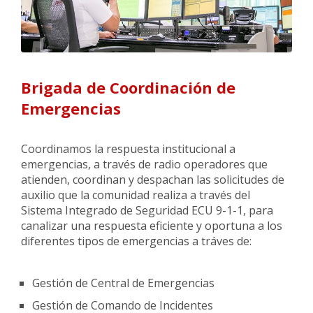
Brigada de Coordinación de
Emergencias
Coordinamos la respuesta institucional a
emergencias, a través de radio operadores que
atienden, coordinan y despachan las solicitudes de
auxilio que la comunidad realiza a través del
Sistema Integrado de Seguridad ECU 9-1-1, para
canalizar una respuesta eficiente y oportuna a los
diferentes tipos de emergencias a tráves de:
Gestión de Central de Emergencias
Gestión de Comando de Incidentes