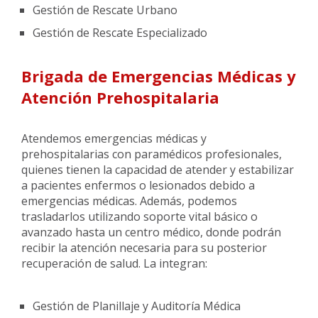
Gestión de Rescate Urbano
Gestión de Rescate Especializado
Brigada de Emergencias Médicas y
Atención Prehospitalaria
Atendemos emergencias médicas y
prehospitalarias con paramédicos profesionales,
quienes tienen la capacidad de atender y estabilizar
a pacientes enfermos o lesionados debido a
emergencias médicas. Además, podemos
trasladarlos utilizando soporte vital básico o
avanzado hasta un centro médico, donde podrán
recibir la atención necesaria para su posterior
recuperación de salud. La integran:
Gestión de Planillaje y Auditoría Médica