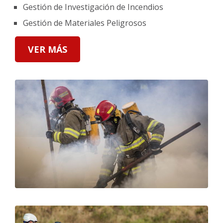
Gestión de Investigación de Incendios
Gestión de Materiales Peligrosos
VER MÁS