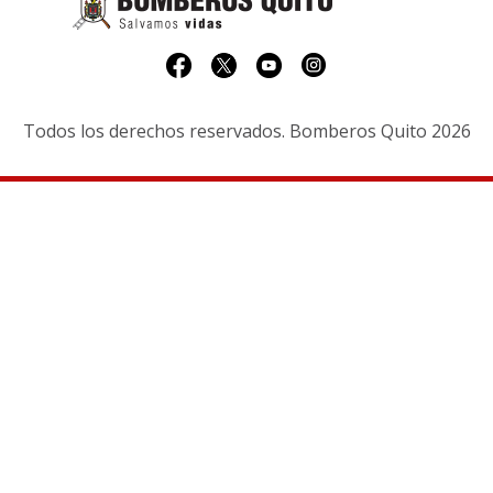
Todos los derechos reservados. Bomberos Quito 2026