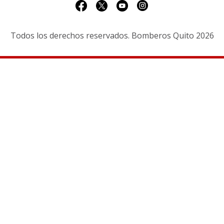
Todos los derechos reservados. Bomberos Quito 2026