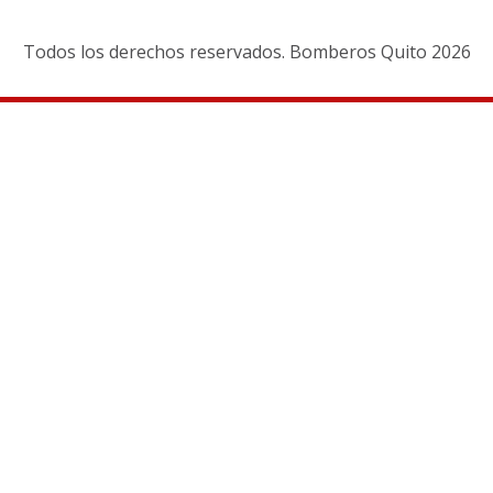
Todos los derechos reservados. Bomberos Quito 2026