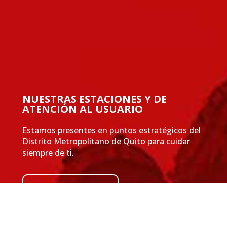
NUESTRAS ESTACIONES Y DE
ATENCIÓN AL USUARIO
Estamos presentes en puntos estratégicos del
Distrito Metropolitano de Quito para cuidar
siempre de ti.
VER MÁS