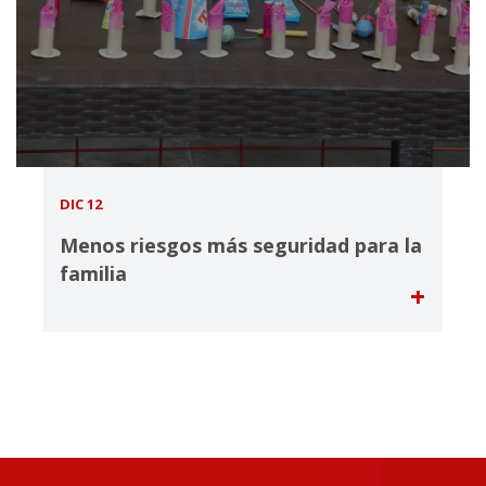
DIC 12
Menos riesgos más seguridad para la
familia
+