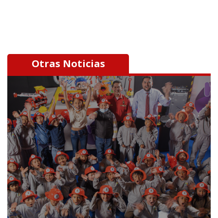
Otras Noticias