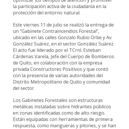
optimizar los tiempos de atención y promover
la participación activa de la ciudadanía en la
protección del entorno natural.
Este viernes 11 de julio se realizó la entrega de
un “Gabinete Contraincendios Forestal”,
ubicado en las calles Gonzalo Rubio Orbe y Av.
González Suárez, en el sector González Suárez.
El acto fue liderado por el TCrnl. Esteban
Cárdenas Varela, Jefe del Cuerpo de Bomberos
de Quito, en colaboración con la empresa
privada Constructores Positivos y que contó
con la presencia de varias autoridades del
Distrito Metropolitano de Quito y comunidad
del sector.
Los Gabinetes Forestales son estructuras
metálicas instaladas sobre hidrantes públicos
en zonas identificadas como de alto riesgo.
Están equipadas con herramientas de primera
respuesta, como mangueras y pitones, y se han