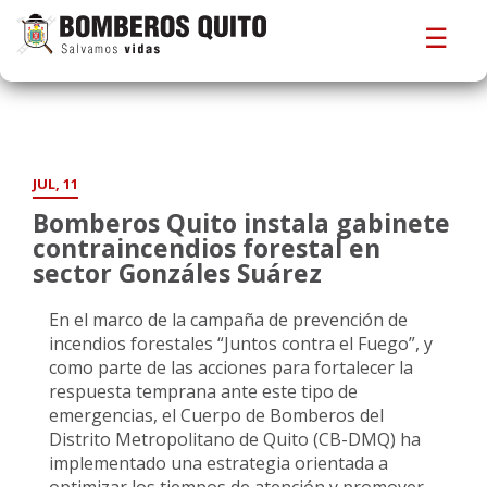
☰
JUL, 11
Bomberos Quito instala gabinete
contraincendios forestal en
sector Gonzáles Suárez
En el marco de la campaña de prevención de
incendios forestales “Juntos contra el Fuego”, y
como parte de las acciones para fortalecer la
respuesta temprana ante este tipo de
emergencias, el Cuerpo de Bomberos del
Distrito Metropolitano de Quito (CB-DMQ) ha
implementado una estrategia orientada a