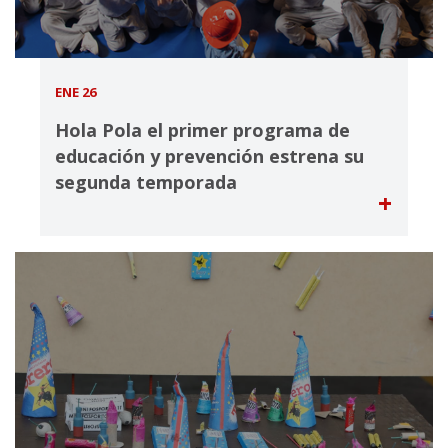
ENE 26
Hola Pola el primer programa de
educación y prevención estrena su
segunda temporada
+