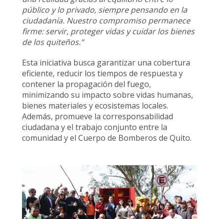
público y lo privado, siempre pensando en la
ciudadanía. Nuestro compromiso permanece
firme: servir, proteger vidas y cuidar los bienes
de los quiteños.”
Esta iniciativa busca garantizar una cobertura
eficiente, reducir los tiempos de respuesta y
contener la propagación del fuego,
minimizando su impacto sobre vidas humanas,
bienes materiales y ecosistemas locales.
Además, promueve la corresponsabilidad
ciudadana y el trabajo conjunto entre la
comunidad y el Cuerpo de Bomberos de Quito.