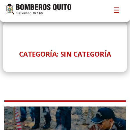
☰
CATEGORÍA:
SIN CATEGORÍA