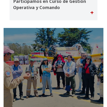
Participamos en Curso de Gestión
Operativa y Comando
+