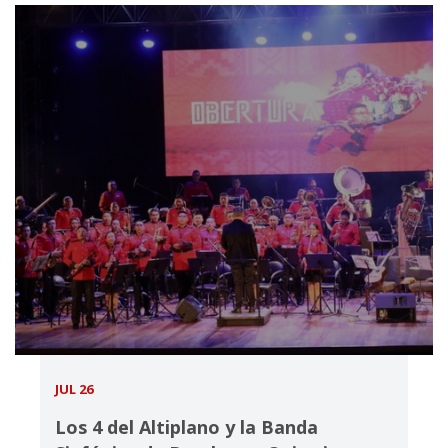
JUL 26
Los 4 del Altiplano y la Banda