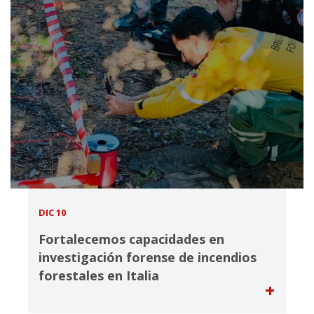
DIC 10
Fortalecemos capacidades en
investigación forense de incendios
forestales en Italia
+