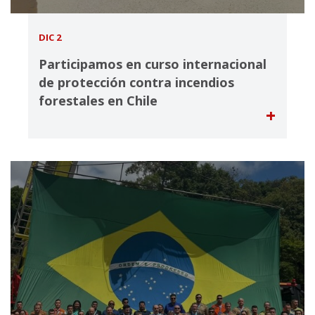
DIC 2
Participamos en curso internacional
de protección contra incendios
forestales en Chile
+