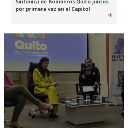
Sinfónica de Bomberos Quito juntos
por primera vez en el Capitol
+