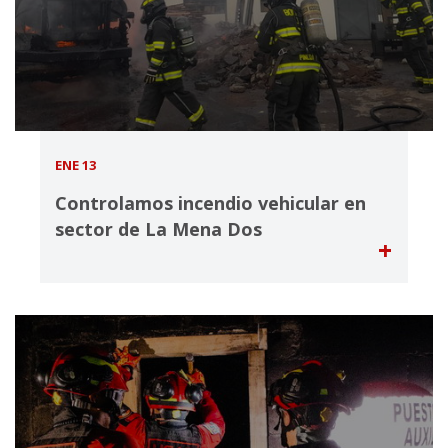
ENE 13
Controlamos incendio vehicular en
sector de La Mena Dos
+