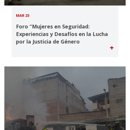
MAR 25
Foro “Mujeres en Seguridad:
Experiencias y Desafíos en la Lucha
por la Justicia de Género
+