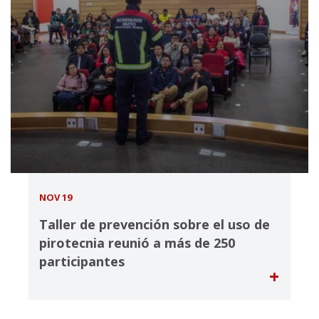
NOV 19
Taller de prevención sobre el uso de
pirotecnia reunió a más de 250
participantes
+