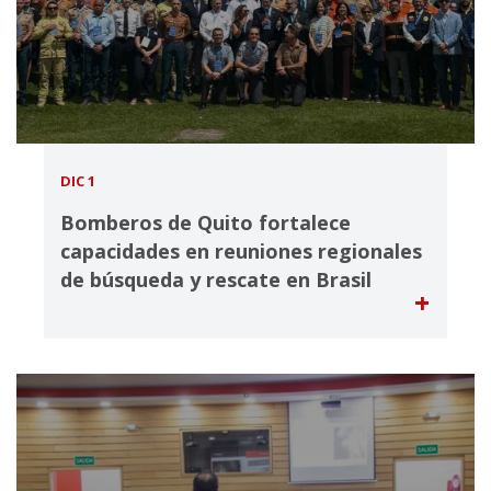
DIC 1
Bomberos de Quito fortalece
capacidades en reuniones regionales
de búsqueda y rescate en Brasil
+