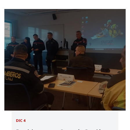
DIC 4