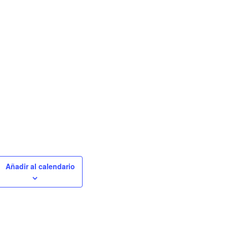
Añadir al calendario