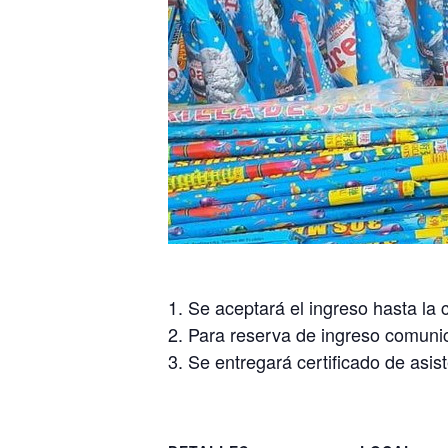
Se aceptará el ingreso hasta la
Para reserva de ingreso comuni
Se entregará certificado de asis