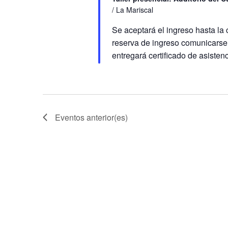
/ La Mariscal
Se aceptará el ingreso hasta la
reserva de ingreso comunicarse
entregará certificado de asisten
Eventos
anterior(es)