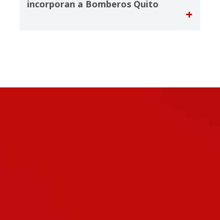
incorporan a Bomberos Quito
+