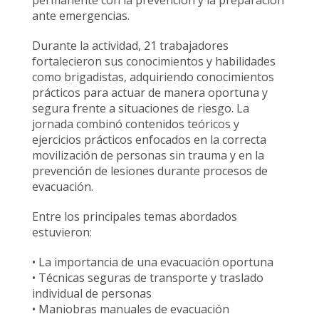
permanente con la prevención y la preparación
ante emergencias.
Durante la actividad, 21 trabajadores
fortalecieron sus conocimientos y habilidades
como brigadistas, adquiriendo conocimientos
prácticos para actuar de manera oportuna y
segura frente a situaciones de riesgo. La
jornada combinó contenidos teóricos y
ejercicios prácticos enfocados en la correcta
movilización de personas sin trauma y en la
prevención de lesiones durante procesos de
evacuación.
Entre los principales temas abordados
estuvieron:
• La importancia de una evacuación oportuna
• Técnicas seguras de transporte y traslado
individual de personas
• Maniobras manuales de evacuación