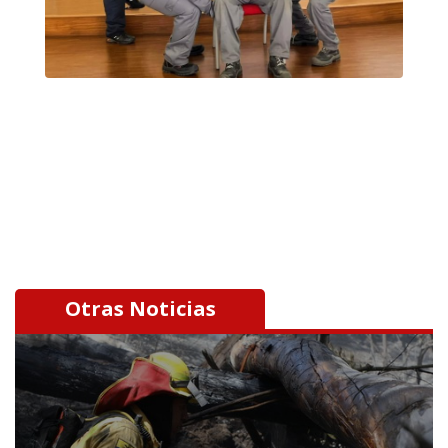
Otras Noticias