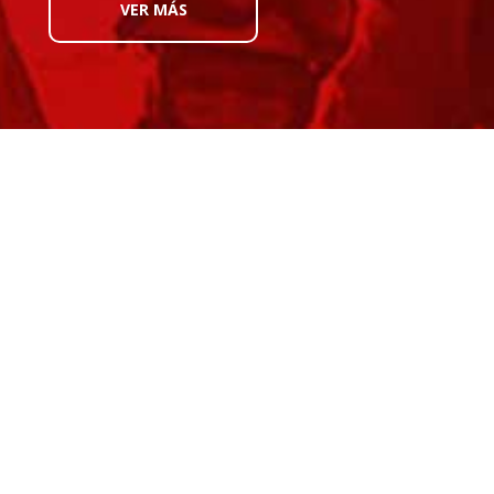
VER MÁS