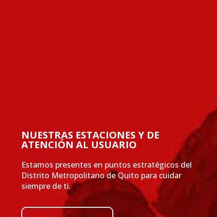
NUESTRAS ESTACIONES Y DE
ATENCIÓN AL USUARIO
Estamos presentes en puntos estratégicos del
Distrito Metropolitano de Quito para cuidar
siempre de ti.