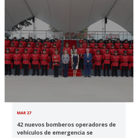
MAR 27
42 nuevos bomberos operadores de
vehículos de emergencia se