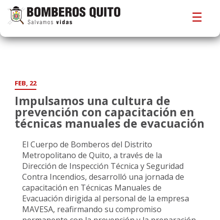
☰
FEB, 22
Impulsamos una cultura de
prevención con capacitación en
técnicas manuales de evacuación
El Cuerpo de Bomberos del Distrito
Metropolitano de Quito, a través de la
Dirección de Inspección Técnica y Seguridad
Contra Incendios, desarrolló una jornada de
capacitación en Técnicas Manuales de
Evacuación dirigida al personal de la empresa
MAVESA, reafirmando su compromiso