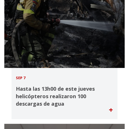
SEP 7
Hasta las 13h00 de este jueves
helicópteros realizaron 100
descargas de agua
+