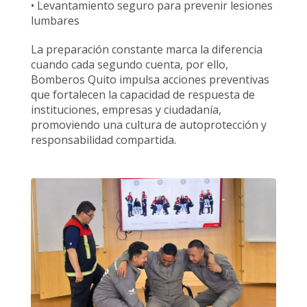
• Levantamiento seguro para prevenir lesiones
lumbares
La preparación constante marca la diferencia
cuando cada segundo cuenta, por ello,
Bomberos Quito impulsa acciones preventivas
que fortalecen la capacidad de respuesta de
instituciones, empresas y ciudadanía,
promoviendo una cultura de autoprotección y
responsabilidad compartida.