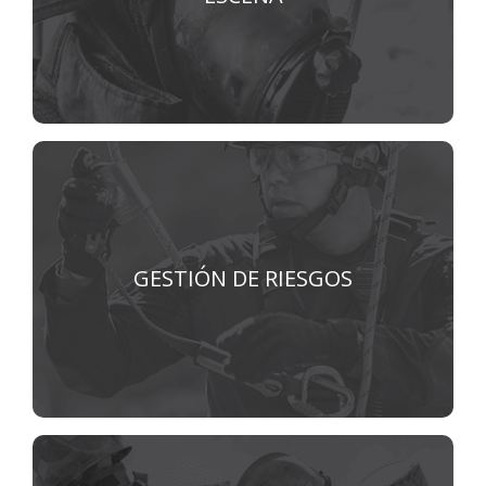
VER MÁS
Gestión de riesgos
GESTIÓN DE RIESGOS
VER MÁS