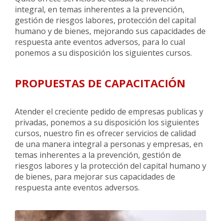
integral, en temas inherentes a la prevención,
gestión de riesgos labores, protección del capital
humano y de bienes, mejorando sus capacidades de
respuesta ante eventos adversos, para lo cual
ponemos a su disposición los siguientes cursos.
PROPUESTAS DE CAPACITACIÓN
Atender el creciente pedido de empresas publicas y
privadas, ponemos a su disposición los siguientes
cursos, nuestro fin es ofrecer servicios de calidad
de una manera integral a personas y empresas, en
temas inherentes a la prevención, gestión de
riesgos labores y la protección del capital humano y
de bienes, para mejorar sus capacidades de
respuesta ante eventos adversos.