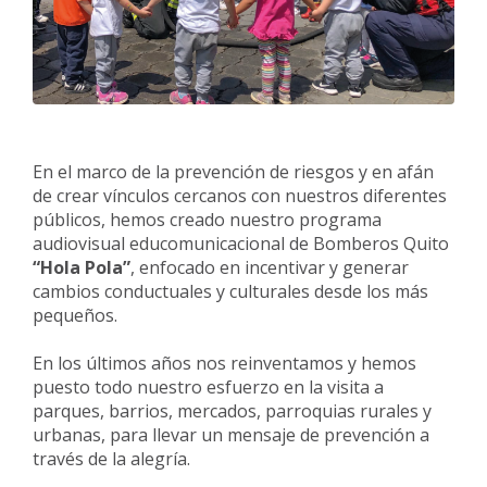
En el marco de la prevención de riesgos y en afán
de crear vínculos cercanos con nuestros diferentes
públicos, hemos creado nuestro programa
audiovisual educomunicacional de Bomberos Quito
“Hola Pola”
, enfocado en incentivar y generar
cambios conductuales y culturales desde los más
pequeños.
En los últimos años nos reinventamos y hemos
puesto todo nuestro esfuerzo en la visita a
parques, barrios, mercados, parroquias rurales y
urbanas, para llevar un mensaje de prevención a
través de la alegría.