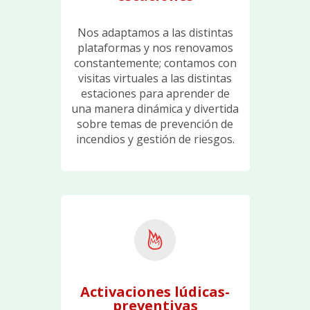
Nos adaptamos a las distintas
plataformas y nos renovamos
constantemente; contamos con
visitas virtuales a las distintas
estaciones para aprender de
una manera dinámica y divertida
sobre temas de prevención de
incendios y gestión de riesgos.
Activaciones lúdicas-
preventivas