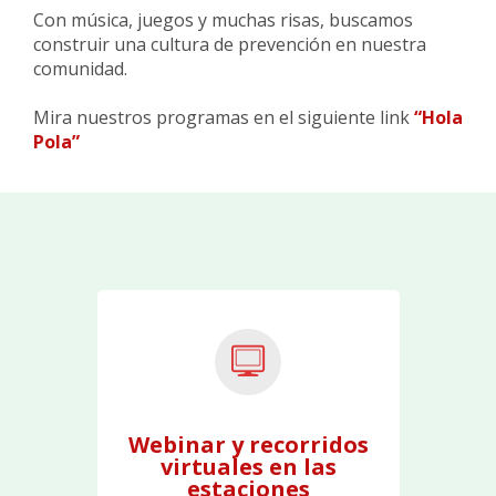
Con música, juegos y muchas risas, buscamos
construir una cultura de prevención en nuestra
comunidad.
Mira nuestros programas en el siguiente link
“Hola
Pola”
Webinar y recorridos
virtuales en las
estaciones