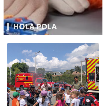
HOLA POLA