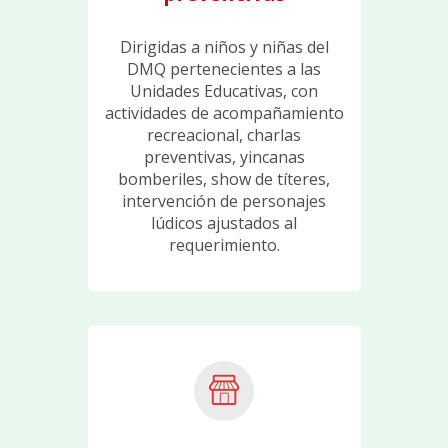
Dirigidas a niños y niñas del
DMQ pertenecientes a las
Unidades Educativas, con
actividades de acompañamiento
recreacional, charlas
preventivas, yincanas
bomberiles, show de títeres,
intervención de personajes
lúdicos ajustados al
requerimiento.