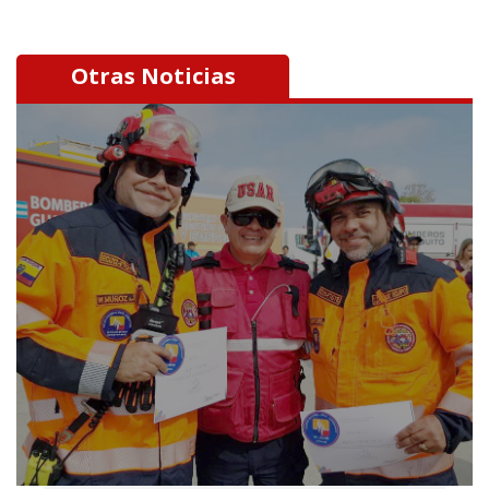
Otras Noticias