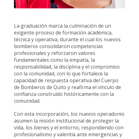
La graduación marca la culminación de un
exigente proceso de formación académica,
técnica y operativa, durante el cual los nuevos
bomberos consolidaron competencias
profesionales y reforzaron valores
fundamentales como la empatía, la
responsabilidad, la disciplina y el compromiso
con la comunidad, con lo que fortalece la
capacidad de respuesta operativa del Cuerpo
de Bomberos de Quito y reafirma el vínculo de
confianza construido históricamente con la
comunidad.
Con esta incorporación, los nuevos operadores
asumen la misión institucional de proteger la
vida, los bienes y el entorno, respondiendo con
profesionalismo y valentía ante emergencias y