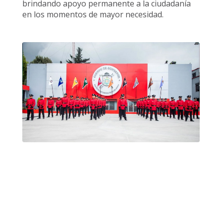
brindando apoyo permanente a la ciudadanía
en los momentos de mayor necesidad.