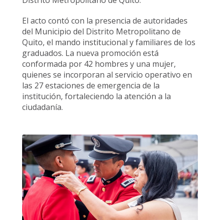
Distrito Metropolitano de Quito.
El acto contó con la presencia de autoridades
del Municipio del Distrito Metropolitano de
Quito, el mando institucional y familiares de los
graduados. La nueva promoción está
conformada por 42 hombres y una mujer,
quienes se incorporan al servicio operativo en
las 27 estaciones de emergencia de la
institución, fortaleciendo la atención a la
ciudadanía.