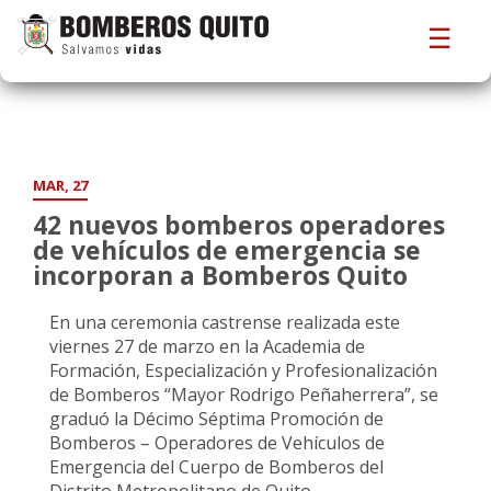
☰
MAR, 27
42 nuevos bomberos operadores
de vehículos de emergencia se
incorporan a Bomberos Quito
En una ceremonia castrense realizada este
viernes 27 de marzo en la Academia de
Formación, Especialización y Profesionalización
de Bomberos “Mayor Rodrigo Peñaherrera”, se
graduó la Décimo Séptima Promoción de
Bomberos – Operadores de Vehículos de
Emergencia del Cuerpo de Bomberos del