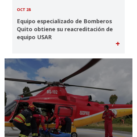
OCT 28
Equipo especializado de Bomberos
Quito obtiene su reacreditación de
equipo USAR
+