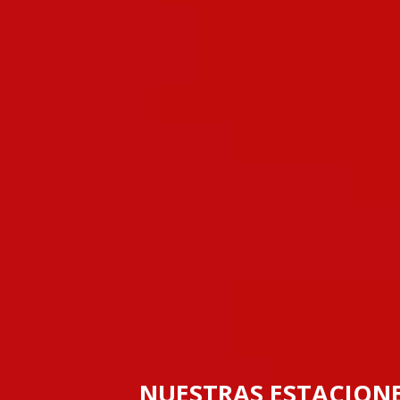
NUESTRAS ESTACIONE