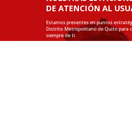
DE ATENCIÓN AL USU
Estamos presentes en puntos estratég
Distrito Metropolitano de Quito para 
siempre de ti.
VER MÁS