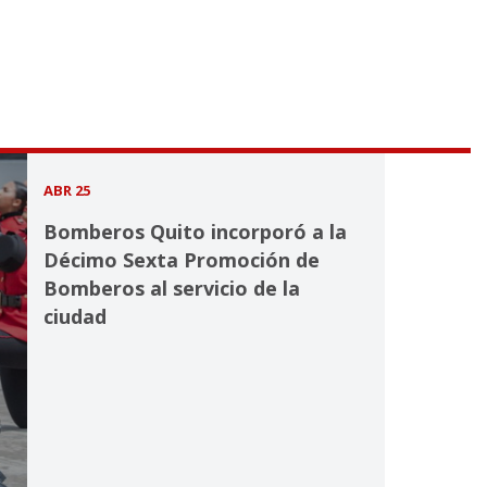
ABR 25
Bomberos Quito incorporó a la
Décimo Sexta Promoción de
Bomberos al servicio de la
ciudad