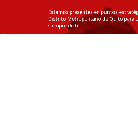
Estamos presentes en puntos estratég
Distrito Metropolitano de Quito para 
siempre de ti.
VER MÁS