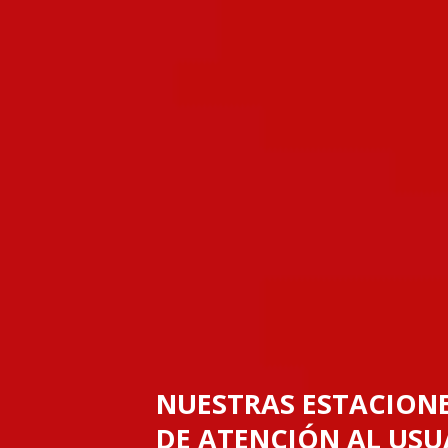
NUESTRAS ESTACIONE
DE ATENCIÓN AL USU