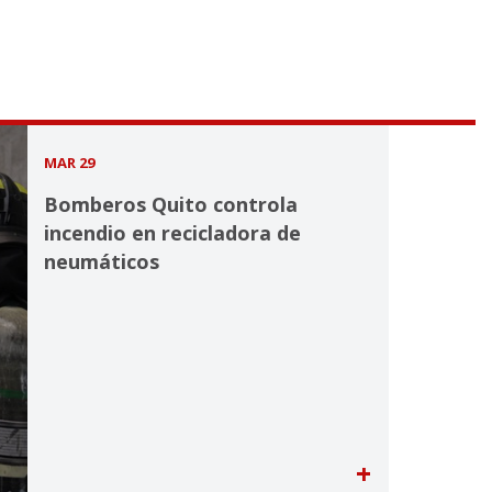
MAR 29
Bomberos Quito controla
incendio en recicladora de
neumáticos
+