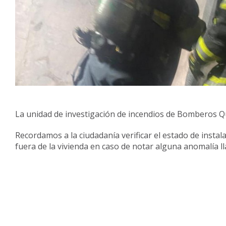
La unidad de investigación de incendios de Bomberos Qui
Recordamos a la ciudadanía verificar el estado de instal
fuera de la vivienda en caso de notar alguna anomalía ll