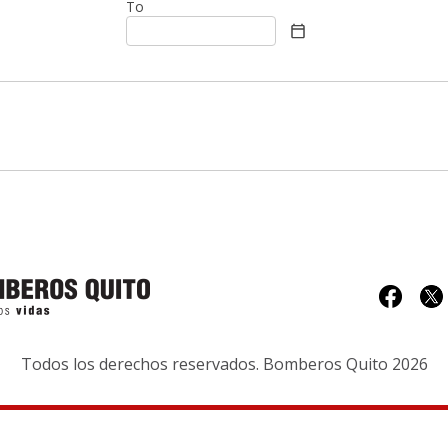
To
Todos los derechos reservados. Bomberos Quito 2026