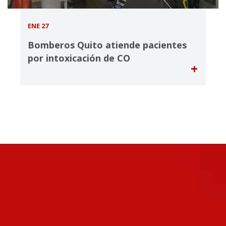
ENE 27
Bomberos Quito atiende pacientes
por intoxicación de CO
+