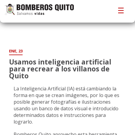
☰
ENE, 23
Usamos inteligencia artificial
para recrear a los villanos de
Quito
La Inteligencia Artificial (IA) está cambiando la
forma en que se crean imágenes, por lo que es
posible generar fotografías e ilustraciones
usando un banco de datos visual e introducido
determinados datos e instrucciones para
lograrlo.
Bomberos Quito aprovecho esta herramienta