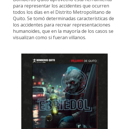
para representar los accidentes que ocurren
todos los días en el Distrito Metropolitano de
Quito. Se tomó determinadas características de
los accidentes para recrear representaciones
humanoides, que en la mayoría de los casos se
visualizan como si fueran villanos.