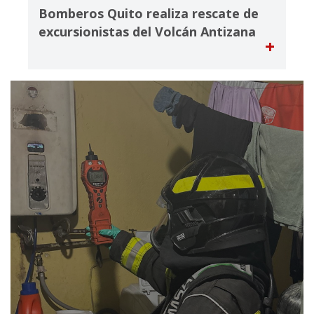
Bomberos Quito realiza rescate de
excursionistas del Volcán Antizana
+