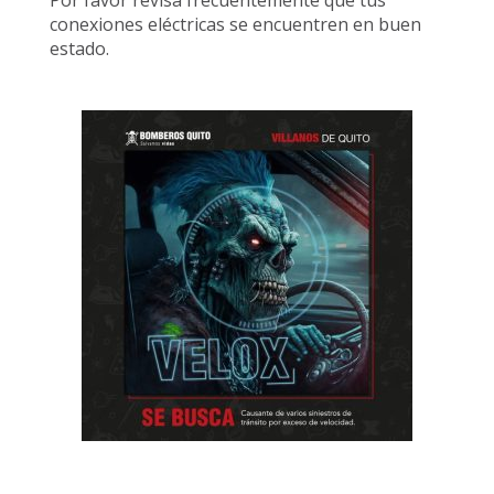
Por favor revisa frecuentemente que tus
conexiones eléctricas se encuentren en buen
estado.