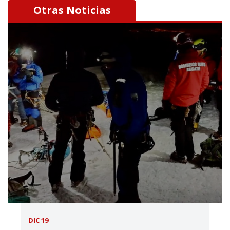
Otras Noticias
DIC 19