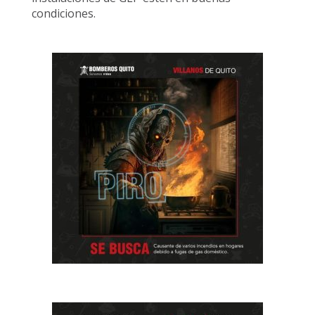
condiciones.