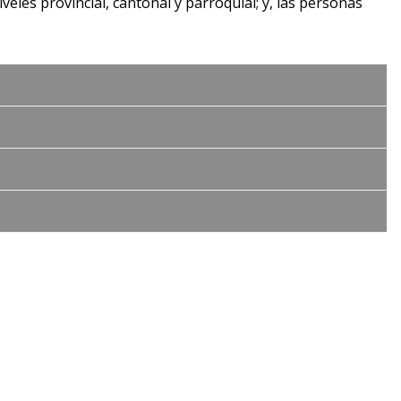
eles provincial, cantonal y parroquial; y, las personas