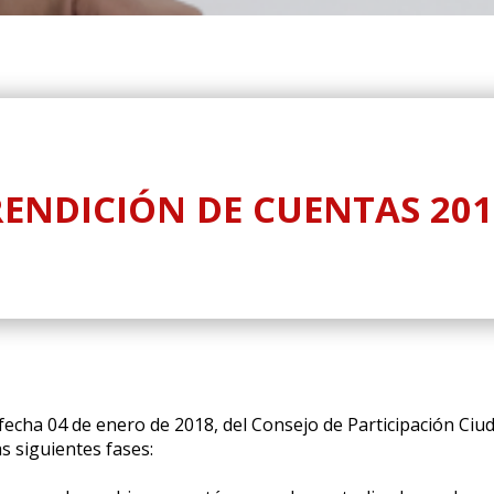
RENDICIÓN DE CUENTAS 201
cha 04 de enero de 2018, del Consejo de Participación Ciuda
s siguientes fases: