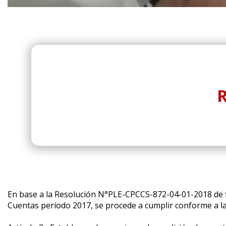
En base a la Resolución N°PLE-CPCCS-872-04-01-2018 de fe
Cuentas período 2017, se procede a cumplir conforme a la