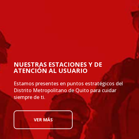
NUESTRAS ESTACIONES Y DE
ATENCIÓN AL USUARIO
Estamos presentes en puntos estratégicos del
Distrito Metropolitano de Quito para cuidar
siempre de ti.
VER MÁS