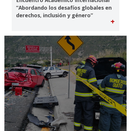
Encuentro Académico Internacional
“Abordando los desafíos globales en
derechos, inclusión y género”
+