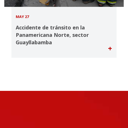
MAY 27
Accidente de tránsito en la
Panamericana Norte, sector
Guayllabamba
+