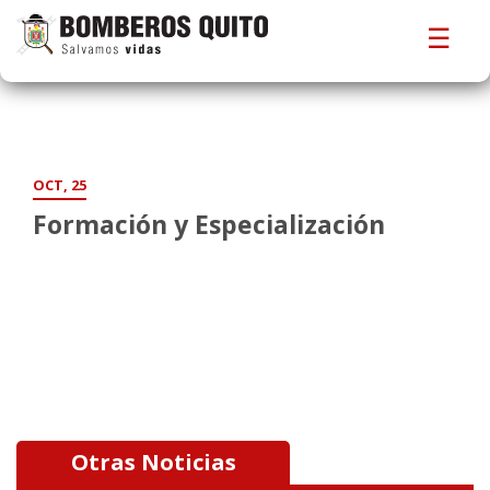
☰
OCT, 25
Formación y Especialización
Otras Noticias