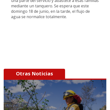
una parte del servicio y abastece a esas familias
mediante un tanquero. Se espera que este
domingo 18 de junio, en la tarde, el flujo de
agua se normalice totalmente.
Otras Noticias