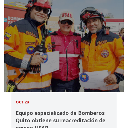
OCT 28
Equipo especializado de Bomberos
Quito obtiene su reacreditación de
equipo USAR