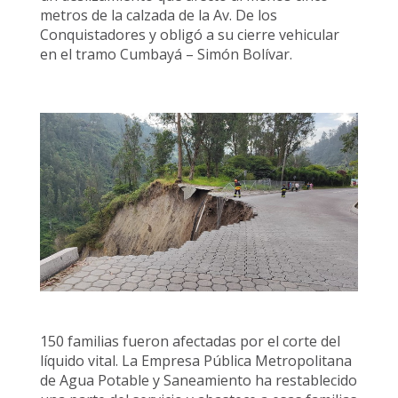
metros de la calzada de la Av. De los
Conquistadores y obligó a su cierre vehicular
en el tramo Cumbayá – Simón Bolívar.
150 familias fueron afectadas por el corte del
líquido vital. La Empresa Pública Metropolitana
de Agua Potable y Saneamiento ha restablecido