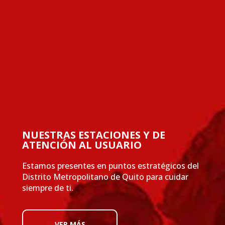
NUESTRAS ESTACIONES Y DE
ATENCIÓN AL USUARIO
Estamos presentes en puntos estratégicos del
Distrito Metropolitano de Quito para cuidar
siempre de ti.
VER MÁS