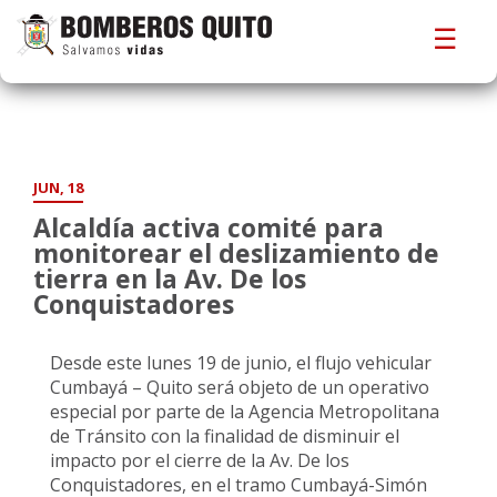
☰
JUN, 18
Alcaldía activa comité para
monitorear el deslizamiento de
tierra en la Av. De los
Conquistadores
Desde este lunes 19 de junio, el flujo vehicular
Cumbayá – Quito será objeto de un operativo
especial por parte de la Agencia Metropolitana
de Tránsito con la finalidad de disminuir el
impacto por el cierre de la Av. De los
Conquistadores, en el tramo Cumbayá-Simón