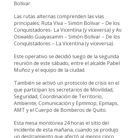
Bolívar.
Las rutas alternas comprenden las vías
principales: Ruta Viva – Simón Bolívar – De los
Conquistadores- La Vicentina (y viceversa) y Av.
Oswaldo Guayasamín – Simón Bolívar – De los
Conquistadores – La Vicentina (y viceversa).
Este operativo se decidió luego de la segunda
reunión de este sábado, entre el alcalde Pabel
Muñoz y el equipo de la ciudad.
También se activó un protocolo de crisis en el
que participan los secretarios de Movilidad,
Seguridad, Coordinación de Territorio,
Ambiente, Comunicación y Epmmop, Epmaps,
AMT y el Cuerpo de Bomberos de Quito.
Esta mesa monitorea 24 horas el sitio del
incidente de esta mañana, cuando se produjo
un deslizamiento que afectó al menos cinco