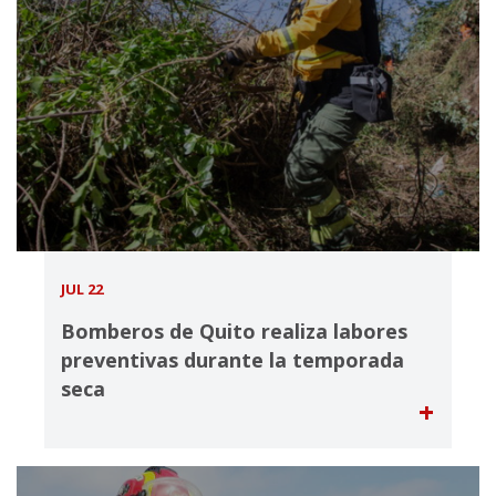
JUL 22
Bomberos de Quito realiza labores
preventivas durante la temporada
seca
+