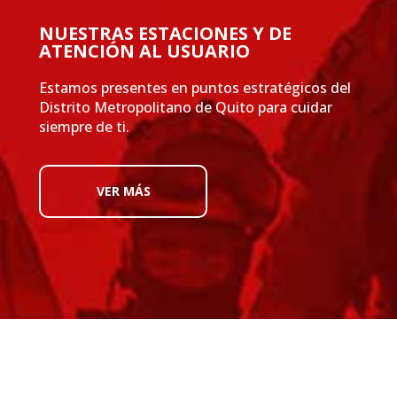
NUESTRAS ESTACIONES Y DE
ATENCIÓN AL USUARIO
Estamos presentes en puntos estratégicos del
Distrito Metropolitano de Quito para cuidar
siempre de ti.
VER MÁS