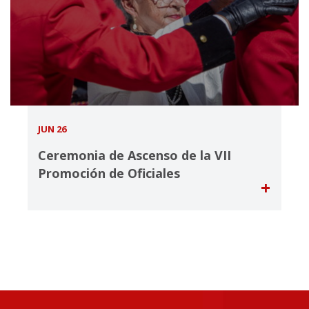
JUN 26
Ceremonia de Ascenso de la VII
Promoción de Oficiales
+