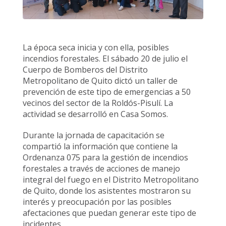
La época seca inicia y con ella, posibles
incendios forestales. El sábado 20 de julio el
Cuerpo de Bomberos del Distrito
Metropolitano de Quito dictó un taller de
prevención de este tipo de emergencias a 50
vecinos del sector de la Roldós-Pisulí. La
actividad se desarrolló en Casa Somos.
Durante la jornada de capacitación se
compartió la información que contiene la
Ordenanza 075 para la gestión de incendios
forestales a través de acciones de manejo
integral del fuego en el Distrito Metropolitano
de Quito, donde los asistentes mostraron su
interés y preocupación por las posibles
afectaciones que puedan generar este tipo de
incidentes.