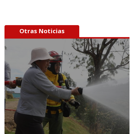
Otras Noticias