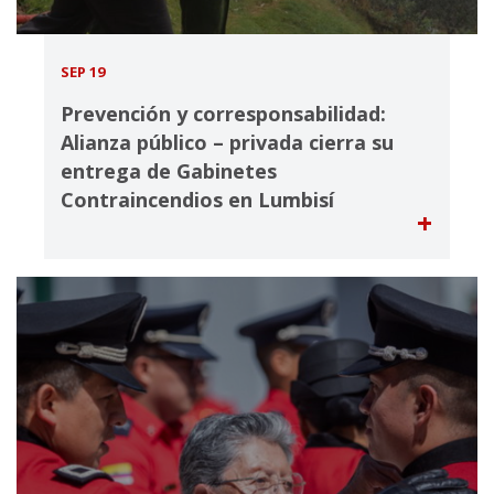
SEP 19
Prevención y corresponsabilidad:
Alianza público – privada cierra su
entrega de Gabinetes
Contraincendios en Lumbisí
+