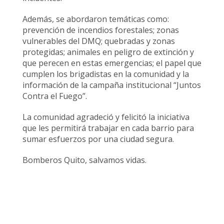
Además, se abordaron temáticas como:
prevención de incendios forestales; zonas
vulnerables del DMQ; quebradas y zonas
protegidas; animales en peligro de extinción y
que perecen en estas emergencias; el papel que
cumplen los brigadistas en la comunidad y la
información de la campaña institucional “Juntos
Contra el Fuego”.
La comunidad agradeció y felicitó la iniciativa
que les permitirá trabajar en cada barrio para
sumar esfuerzos por una ciudad segura.
Bomberos Quito, salvamos vidas.