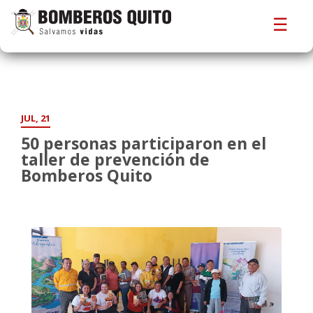
☰
JUL, 21
50 personas participaron en el
taller de prevención de
Bomberos Quito