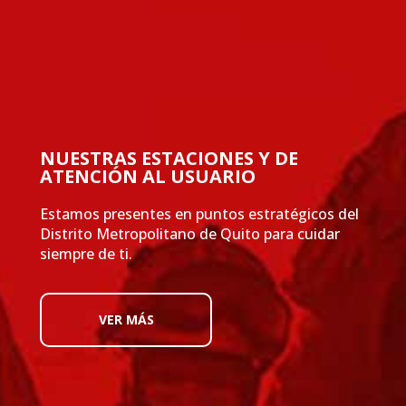
NUESTRAS ESTACIONES Y DE
ATENCIÓN AL USUARIO
Estamos presentes en puntos estratégicos del
Distrito Metropolitano de Quito para cuidar
siempre de ti.
VER MÁS