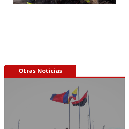
Otras Noticias