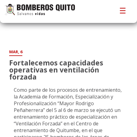
☰
MAR, 6
Fortalecemos capacidades
operativas en ventilación
forzada
Como parte de los procesos de entrenamiento,
la Academia de Formación, Especialización y
Profesionalización “Mayor Rodrigo
Peñaherrera” del 5 al 6 de marzo se ejecutó un
entrenamiento práctico de especialización en
“Ventilación Forzada” en el Centro de
entrenamiento de Quitumbe, en el que