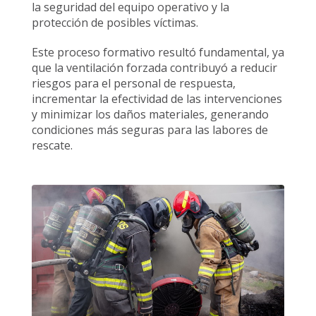
la seguridad del equipo operativo y la
protección de posibles víctimas.
Este proceso formativo resultó fundamental, ya
que la ventilación forzada contribuyó a reducir
riesgos para el personal de respuesta,
incrementar la efectividad de las intervenciones
y minimizar los daños materiales, generando
condiciones más seguras para las labores de
rescate.