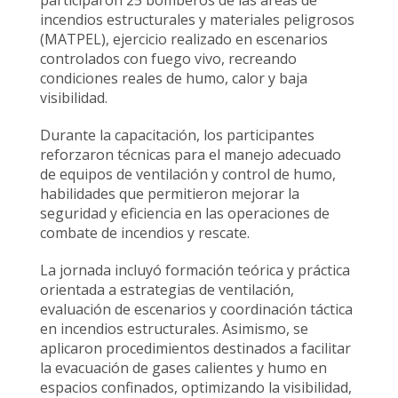
participaron 25 bomberos de las áreas de
incendios estructurales y materiales peligrosos
(MATPEL), ejercicio realizado en escenarios
controlados con fuego vivo, recreando
condiciones reales de humo, calor y baja
visibilidad.
Durante la capacitación, los participantes
reforzaron técnicas para el manejo adecuado
de equipos de ventilación y control de humo,
habilidades que permitieron mejorar la
seguridad y eficiencia en las operaciones de
combate de incendios y rescate.
La jornada incluyó formación teórica y práctica
orientada a estrategias de ventilación,
evaluación de escenarios y coordinación táctica
en incendios estructurales. Asimismo, se
aplicaron procedimientos destinados a facilitar
la evacuación de gases calientes y humo en
espacios confinados, optimizando la visibilidad,