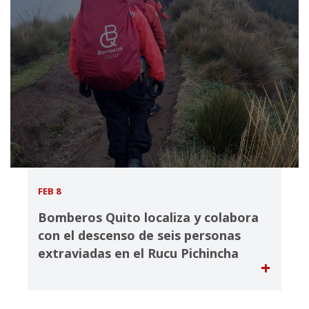
FEB 8
Bomberos Quito localiza y colabora
con el descenso de seis personas
extraviadas en el Rucu Pichincha
+