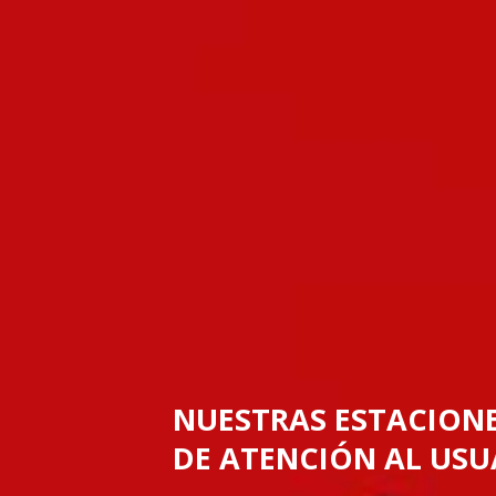
NUESTRAS ESTACIONE
DE ATENCIÓN AL USU