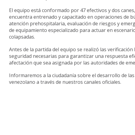
El equipo está conformado por 47 efectivos y dos canes
encuentra entrenado y capacitado en operaciones de b
atención prehospitalaria, evaluación de riesgos y emer
de equipamiento especializado para actuar en escenario
colapsadas.
Antes de la partida del equipo se realizó las verificación 
seguridad necesarias para garantizar una respuesta efic
afectación que sea asignada por las autoridades de em
Informaremos a la ciudadanía sobre el desarrollo de las
venezolano a través de nuestros canales oficiales.