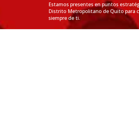
Estamos presentes en puntos estratég
Distrito Metropolitano de Quito para 
siempre de ti.
VER MÁS