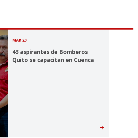
MAR 20
43 aspirantes de Bomberos
Quito se capacitan en Cuenca
+