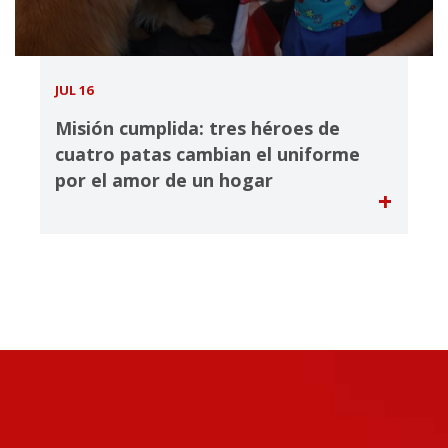
JUL 16
Misión cumplida: tres héroes de
cuatro patas cambian el uniforme
por el amor de un hogar
+