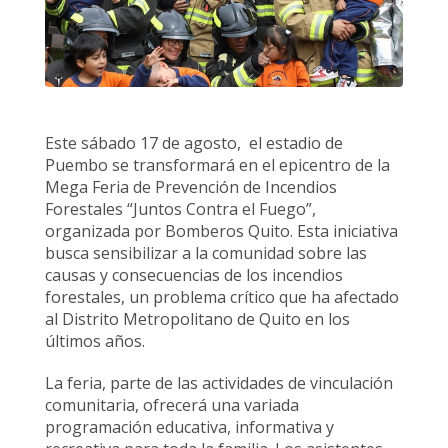
Este sábado 17 de agosto, el estadio de
Puembo se transformará en el epicentro de la
Mega Feria de Prevención de Incendios
Forestales “Juntos Contra el Fuego”,
organizada por Bomberos Quito. Esta iniciativa
busca sensibilizar a la comunidad sobre las
causas y consecuencias de los incendios
forestales, un problema crítico que ha afectado
al Distrito Metropolitano de Quito en los
últimos años.
La feria, parte de las actividades de vinculación
comunitaria, ofrecerá una variada
programación educativa, informativa y