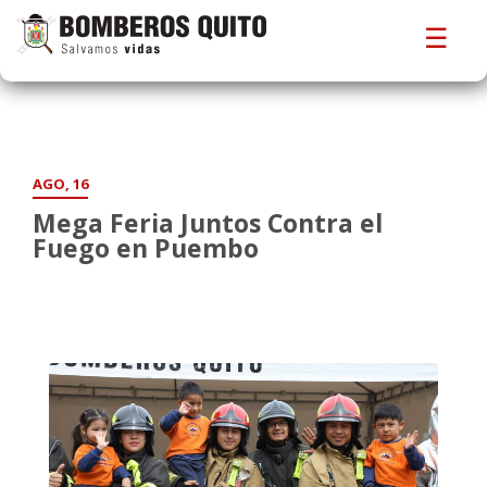
☰
AGO, 16
Mega Feria Juntos Contra el
Fuego en Puembo