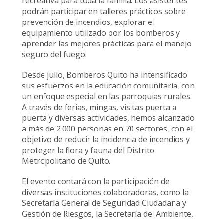
recreativa para toda la familia. Los asistentes
podrán participar en talleres prácticos sobre
prevención de incendios, explorar el
equipamiento utilizado por los bomberos y
aprender las mejores prácticas para el manejo
seguro del fuego.
Desde julio, Bomberos Quito ha intensificado
sus esfuerzos en la educación comunitaria, con
un enfoque especial en las parroquias rurales.
A través de ferias, mingas, visitas puerta a
puerta y diversas actividades, hemos alcanzado
a más de 2.000 personas en 70 sectores, con el
objetivo de reducir la incidencia de incendios y
proteger la flora y fauna del Distrito
Metropolitano de Quito.
El evento contará con la participación de
diversas instituciones colaboradoras, como la
Secretaría General de Seguridad Ciudadana y
Gestión de Riesgos, la Secretaría del Ambiente,