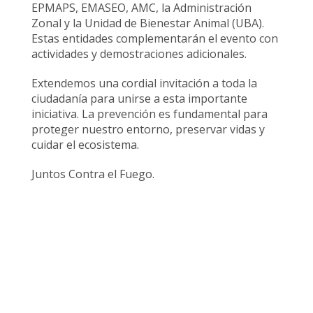
EPMAPS, EMASEO, AMC, la Administración
Zonal y la Unidad de Bienestar Animal (UBA).
Estas entidades complementarán el evento con
actividades y demostraciones adicionales.
Extendemos una cordial invitación a toda la
ciudadanía para unirse a esta importante
iniciativa. La prevención es fundamental para
proteger nuestro entorno, preservar vidas y
cuidar el ecosistema.
Juntos Contra el Fuego.