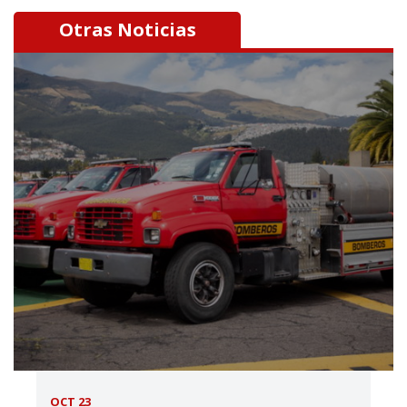
Otras Noticias
OCT 23