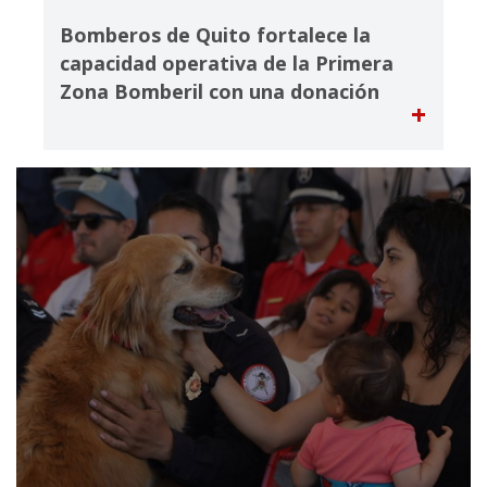
Bomberos de Quito fortalece la
capacidad operativa de la Primera
Zona Bomberil con una donación
+