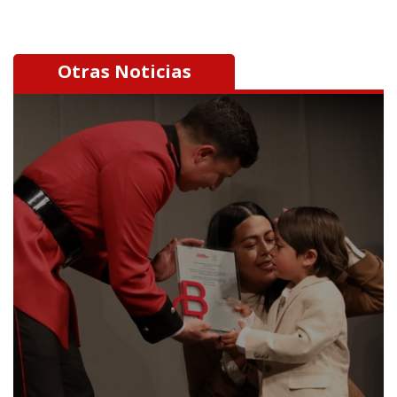
Otras Noticias