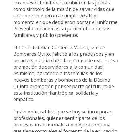
Los nuevos bomberos recibieron las jinetas
como símbolo de la misión de salvar vidas que
se comprometieron a cumplir desde el
momento en que decidieron portar el uniforme.
Presentaron además su juramento ante sus
familiares y público presente.
El TCnrl. Esteban Cárdenas Varela, jefe de
Bomberos Quito, felicitó a los graduados y en
un acto simbólico hizo la entrega de esta nueva
promoción de servidores a la comunidad.
Asimismo, agradeció a las familias de los
nuevos bomberas y bomberos de la Décimo
Quinta promoción por ser parte del futuro de
esta institución filantrópica, solidaria y
empática.
Finalmente, ratificó que se hoy se incorporan
profesionales, quienes serán parte de los
procesos institucionales de mejora continua
que tiene como ejes el fomento de la educación